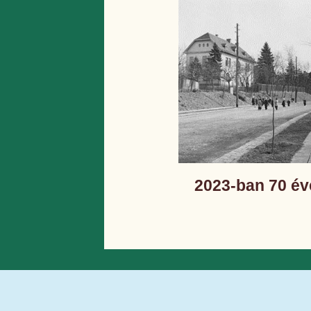
2023-ban 70 év